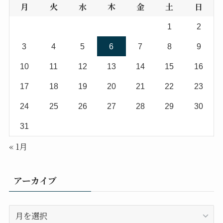
月
火
水
木
金
土
日
1
2
3
4
5
6
7
8
9
10
11
12
13
14
15
16
17
18
19
20
21
22
23
24
25
26
27
28
29
30
31
« 1月
アーカイブ
ア