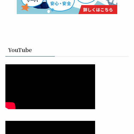
YouTube