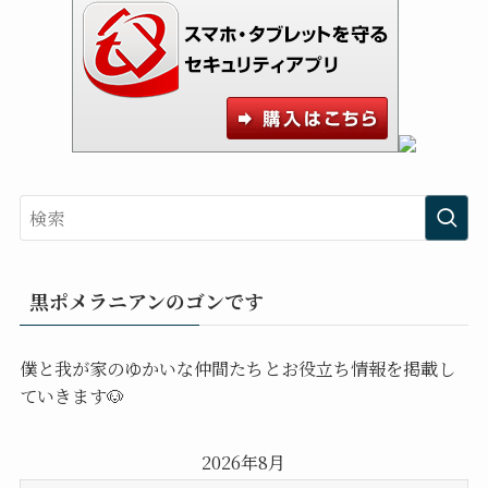
黒ポメラニアンのゴンです
僕と我が家のゆかいな仲間たちとお役立ち情報を掲載し
ていきます🐶
2026年8月