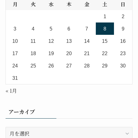
月
火
水
木
金
土
日
1
2
3
4
5
6
7
8
9
10
11
12
13
14
15
16
17
18
19
20
21
22
23
24
25
26
27
28
29
30
31
« 1月
アーカイブ
ア