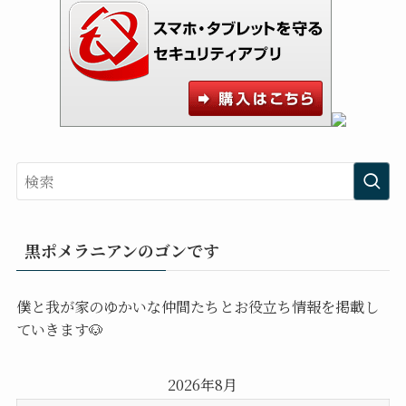
黒ポメラニアンのゴンです
僕と我が家のゆかいな仲間たちとお役立ち情報を掲載し
ていきます🐶
2026年8月