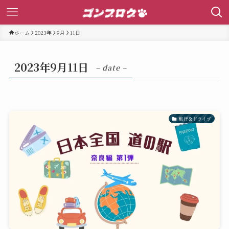
ホーム
2023年
9月
11日
2023年9月11日
– date –
旅行＆ドライブ