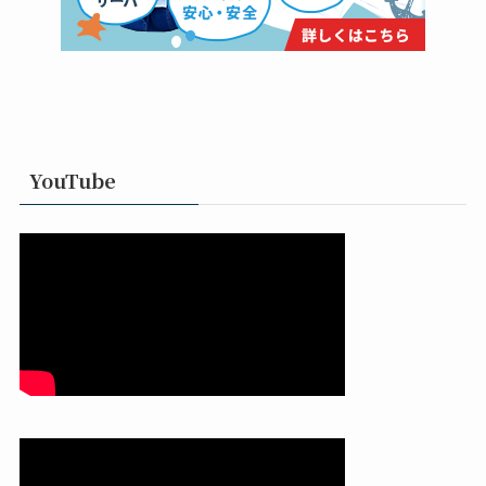
YouTube