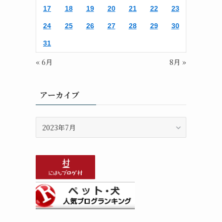
17
18
19
20
21
22
23
24
25
26
27
28
29
30
31
« 6月
8月 »
アーカイブ
ア
ー
カ
イ
ブ