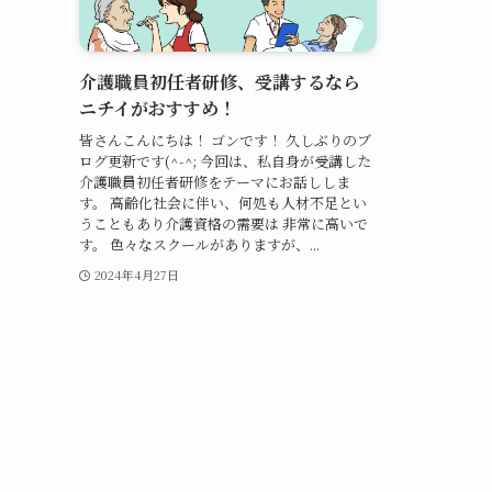
介護職員初任者研修、受講するなら
ニチイがおすすめ！
皆さんこんにちは！ ゴンです！ 久しぶりのブ
ログ更新です(^-^; 今回は、私自身が受講した
介護職員初任者研修をテーマにお話ししま
す。 高齢化社会に伴い、何処も人材不足とい
うこともあり介護資格の需要は 非常に高いで
す。 色々なスクールがありますが、...
2024年4月27日