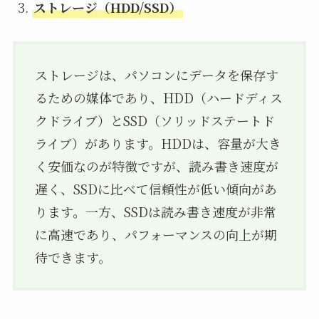
ストレージ（HDD/SSD）
ストレージは、パソコンにデータを保存す
るための媒体であり、HDD（ハードディス
クドライブ）とSSD（ソリッドステートド
ライブ）があります。HDDは、容量が大き
く安価なのが特徴ですが、読み書き速度が
遅く、SSDに比べて信頼性が低い傾向があ
ります。一方、SSDは読み書き速度が非常
に高速であり、パフォーマンスの向上が期
待できます。