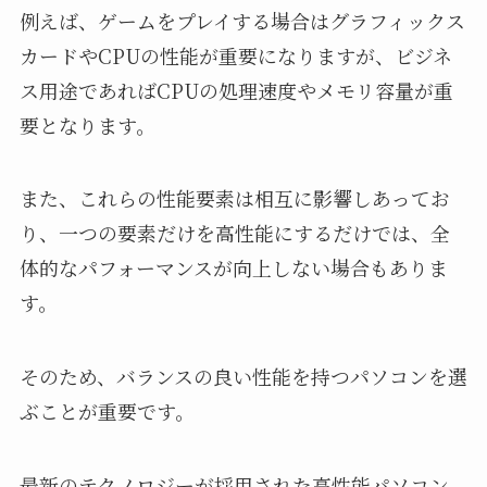
例えば、ゲームをプレイする場合はグラフィックス
カードやCPUの性能が重要になりますが、ビジネ
ス用途であればCPUの処理速度やメモリ容量が重
要となります。
また、これらの性能要素は相互に影響しあってお
り、一つの要素だけを高性能にするだけでは、全
体的なパフォーマンスが向上しない場合もありま
す。
そのため、バランスの良い性能を持つパソコンを選
ぶことが重要です。
最新のテクノロジーが採用された高性能パソコン