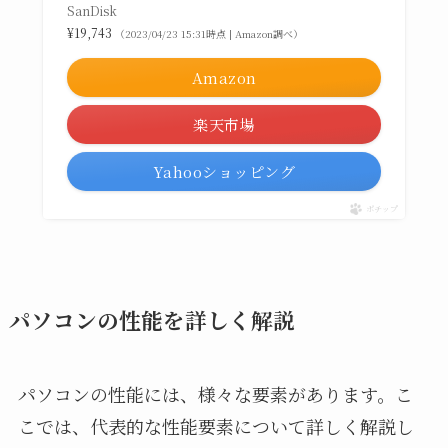
SanDisk
¥19,743
（2023/04/23 15:31時点 | Amazon調べ）
Amazon
楽天市場
Yahooショッピング
ポチップ
パソコンの性能を詳しく解説
パソコンの性能には、様々な要素があります。こ
こでは、代表的な性能要素について詳しく解説し