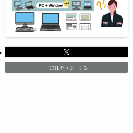
URLをコピーする