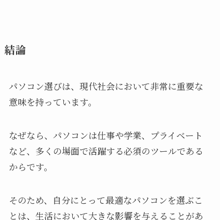
結論
パソコン選びは、現代社会において非常に重要な
意味を持っています。
なぜなら、パソコンは仕事や学業、プライベート
など、多くの場面で活躍する必須のツールである
からです。
そのため、自分にとって最適なパソコンを選ぶこ
とは、生活において大きな影響を与えることがあ