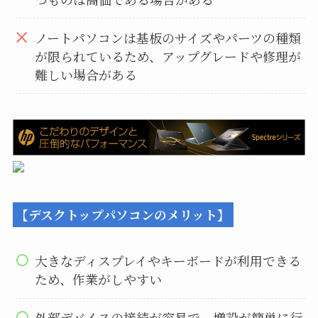
ノートパソコンは基板のサイズやパーツの種類
が限られているため、アップグレードや修理が
難しい場合がある
【デスクトップパソコンのメリット】
大きなディスプレイやキーボードが利用できる
ため、作業がしやすい
外部デバイスの接続が容易で、増設が簡単に行