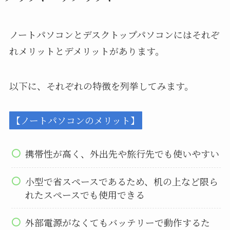
ノートパソコンとデスクトップパソコンにはそれぞ
れメリットとデメリットがあります。
以下に、それぞれの特徴を列挙してみます。
【ノートパソコンのメリット】
携帯性が高く、外出先や旅行先でも使いやすい
小型で省スペースであるため、机の上など限ら
れたスペースでも使用できる
外部電源がなくてもバッテリーで動作するた