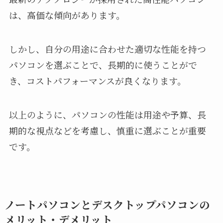
は、高価な傾向があります。
しかし、自分の用途に合わせた適切な性能を持つ
パソコンを選ぶことで、長期的に使うことがで
き、コストパフォーマンスが良くなります。
以上のように、パソコンの性能は用途や予算、長
期的な視点などを考慮し、慎重に選ぶことが重要
です。
ノートパソコンとデスクトップパソコンの
メリット・デメリット