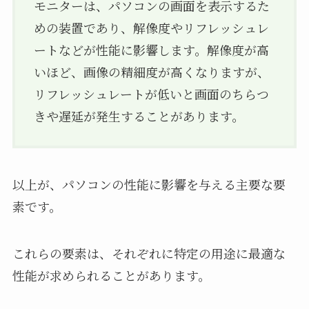
モニターは、パソコンの画面を表示するた
めの装置であり、解像度やリフレッシュレ
ートなどが性能に影響します。解像度が高
いほど、画像の精細度が高くなりますが、
リフレッシュレートが低いと画面のちらつ
きや遅延が発生することがあります。
以上が、パソコンの性能に影響を与える主要な要
素です。
これらの要素は、それぞれに特定の用途に最適な
性能が求められることがあります。