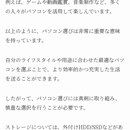
例えば、ゲームや動画鑑賞、音楽制作など、多く
の人々がパソコンを活用して楽しんでいます。
以上のように、パソコン選びは非常に重要な意味
を持っています。
自分のライフスタイルや用途に合わせた最適なパソ
コンを選ぶことで、より効率的かつ充実した生活
を送ることができます。
したがって、パソコン選びには真剣に取り組み、
慎重な選択を行うことが必要です。
ストレージについては、外付けHDD/SSDなどがあ