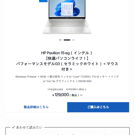
あわせて読みたい