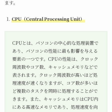
ます。
CPU（Central Processing Unit）
CPUとは、パソコンの中心的な処理装置で
あり、パソコンの性能に最も影響を与える
要素の一つです。CPUの性能は、クロック
周波数やコア数、キャッシュメモリなどで
表されます。クロック周波数が高いほど処
理速度が速くなりますが、コア数が多いほ
ど複数のタスクを同時に処理することがで
きます。また、キャッシュメモリはCPU内
にある高速なメモリであり、処理速度を向