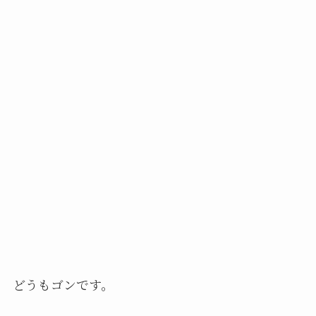
どうもゴンです。