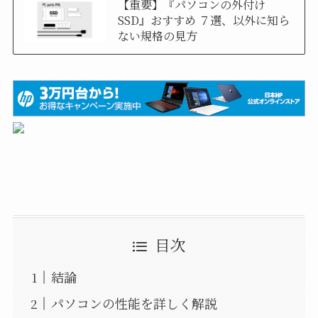
【重要】『パソコンの外付け
SSD』おすすめ ７選、以外に知ら
ない規格の見方
目次
結論
パソコンの性能を詳しく解説