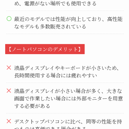
め、電源がない場所でも使用できる
最近のモデルでは性能が向上しており、高性能
なモデルも多数販売されている
【ノートパソコンのデメリット】
液晶ディスプレイやキーボードが小さいため、
長時間使用する場合には疲れやすい
液晶ディスプレイが小さい場合が多く、大きな
画面で作業したい場合には外部モニターを用意
する必要がある
デスクトップパソコンに比べ、同等の性能を持
つものは高価である場合がある