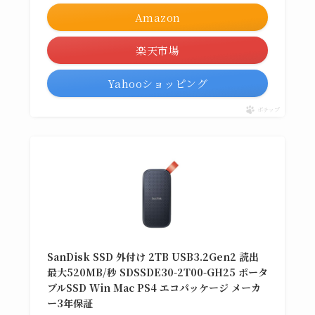
Amazon
楽天市場
Yahooショッピング
ポチップ
SanDisk SSD 外付け 2TB USB3.2Gen2 読出
最大520MB/秒 SDSSDE30-2T00-GH25 ポータ
ブルSSD Win Mac PS4 エコパッケージ メーカ
ー3年保証