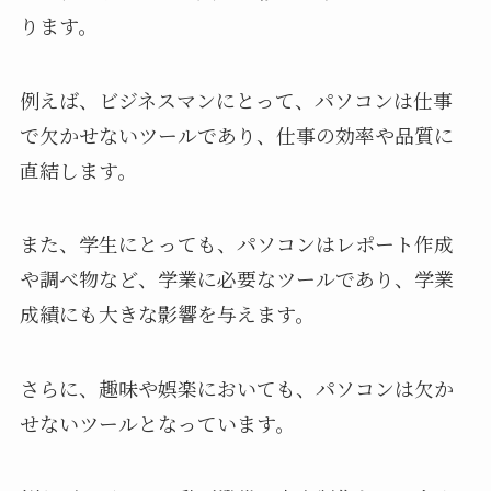
ります。
例えば、ビジネスマンにとって、パソコンは仕事
で欠かせないツールであり、仕事の効率や品質に
直結します。
また、学生にとっても、パソコンはレポート作成
や調べ物など、学業に必要なツールであり、学業
成績にも大きな影響を与えます。
さらに、趣味や娯楽においても、パソコンは欠か
せないツールとなっています。