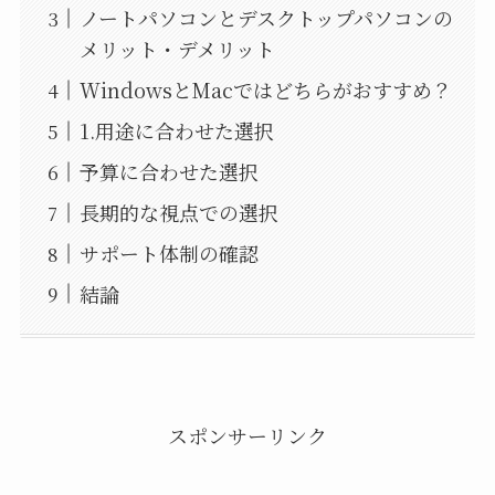
ノートパソコンとデスクトップパソコンの
メリット・デメリット
WindowsとMacではどちらがおすすめ？
1.用途に合わせた選択
予算に合わせた選択
長期的な視点での選択
サポート体制の確認
結論
スポンサーリンク