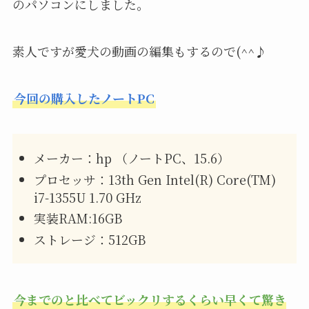
のパソコンにしました。
素人ですが愛犬の動画の編集もするので(^^♪
今回の購入したノートPC
メーカー：hp （ノートPC、15.6）
プロセッサ：13th Gen Intel(R) Core(TM)
i7-1355U 1.70 GHz
実装RAM:16GB
ストレージ：512GB
今までのと比べてビックリするくらい早くて驚き