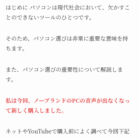
はじめに パソコンは現代社会において、欠かすこ
とのできないツールのひとつです。
そのため、パソコン選びは非常に重要な意味を持
ちます。
また、パソコン選びの重要性について解説しま
す。
私は今回、ノーブランドのPCの音声が出なくなっ
て新しく購入しました。
ネットやYouTubeで購入前によく調べて今回下記