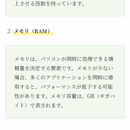
上させる役割を持っています。
メモリ（RAM）
メモリは、パソコンが同時に処理できる情
報量を決定する要素です。メモリが少ない
場合、多くのアプリケーションを同時に使
用すると、パフォーマンスが低下する可能
性があります。メモリ容量は、GB（ギガバ
イト）で表されます。