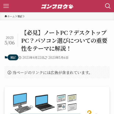
ホーム
雑記
【必見】ノートPC？デスクトップ
2023
PC？パソコン選びについての重要
5/06
性をテーマに解説！
雑記
2023年4月22日
2023年5月6日
当ページのリンクには広告が含まれています。