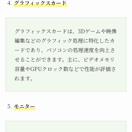
グラフィックスカード
グラフィックスカードは、3Dゲームや映像
編集などのグラフィック処理に特化したカ
ードであり、パソコンの処理速度を向上さ
せることができます。主に、ビデオメモリ
容量やGPUクロック数などで性能が評価さ
れます。
モニター