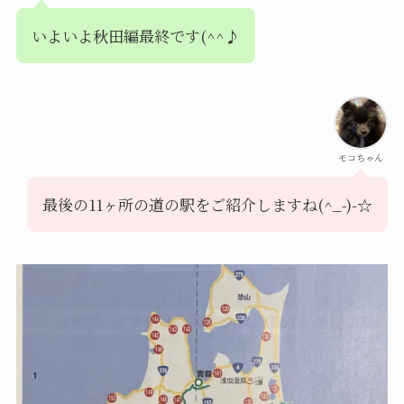
いよいよ秋田編最終です(^^♪
モコちゃん
最後の11ヶ所の道の駅をご紹介しますね(^_-)-☆