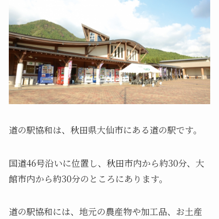
道の駅協和は、秋田県大仙市にある道の駅です。
国道46号沿いに位置し、秋田市内から約30分、大
館市内から約30分のところにあります。
道の駅協和には、地元の農産物や加工品、お土産