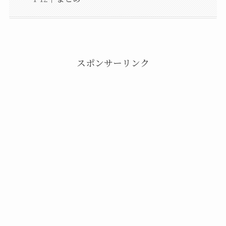
スポンサーリンク