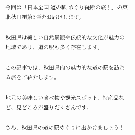
今回は「日本全国 道の駅 めぐり縦断の旅！」の東
北秋田編第3弾をお届けします。
秋田県は美しい自然景観や伝統的な文化が魅力の
地域であり、道の駅も多く存在します。
この記事では、秋田県内の魅力的な道の駅を訪れ
る旅をご紹介します。
地元の美味しい食べ物や観光スポット、特産品な
ど、見どころが盛りだくさんです。
さあ、秋田県の道の駅めぐりに出かけましょう！