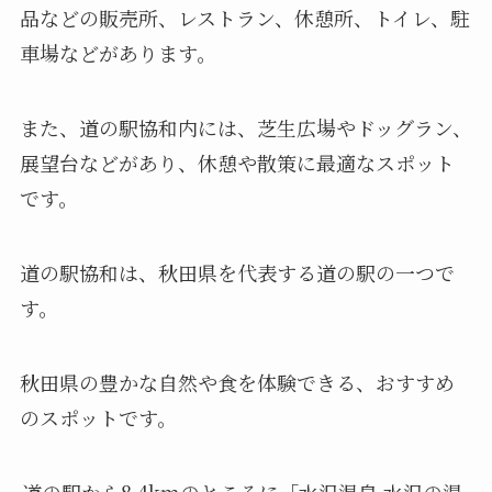
品などの販売所、レストラン、休憩所、トイレ、駐
車場などがあります。
また、道の駅協和内には、芝生広場やドッグラン、
展望台などがあり、休憩や散策に最適なスポット
です。
道の駅協和は、秋田県を代表する道の駅の一つで
す。
秋田県の豊かな自然や食を体験できる、おすすめ
のスポットです。
道の駅から8.4kmのところに「水沢温泉 水沢の湯