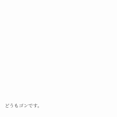
どうもゴンです。