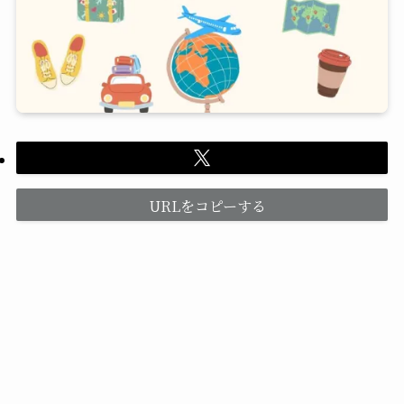
URLをコピーする