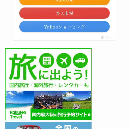
楽天市場
Yahooショッピング
ポチップ