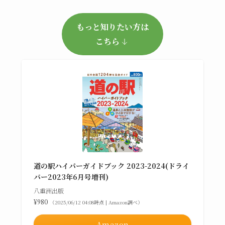
もっと知りたい方は
こちら
道の駅ハイパーガイドブック 2023-2024(ドライ
バー2023年6月号増刊)
八重洲出版
¥980
（2025/06/12 04:08時点 | Amazon調べ）
Amazon