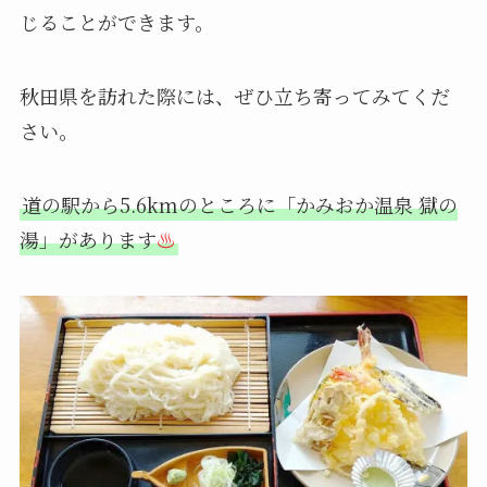
じることができます。
秋田県を訪れた際には、ぜひ立ち寄ってみてくだ
さい。
道の駅から5.6kmのところに「かみおか温泉 獄の
湯」があります
♨