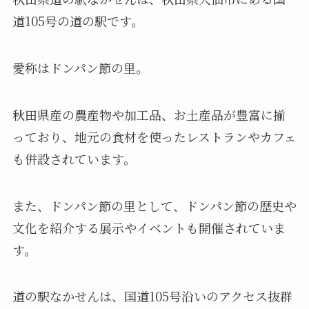
道105号の道の駅です。
愛称はドンパン節の里。
秋田県産の農産物や加工品、お土産品が豊富に揃
っており、地元の食材を使ったレストランやカフェ
も併設されています。
また、ドンパン節の里として、ドンパン節の歴史や
文化を紹介する展示やイベントも開催されていま
す。
道の駅なかせんは、国道105号沿いのアクセス抜群