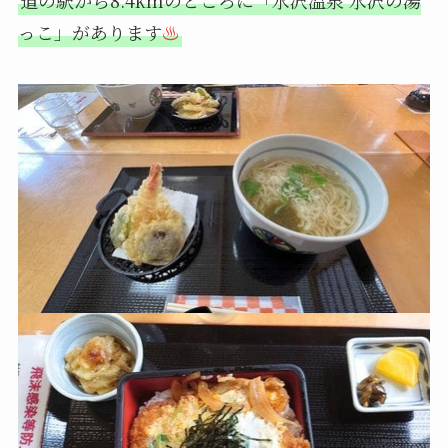
っこ」があります
♨