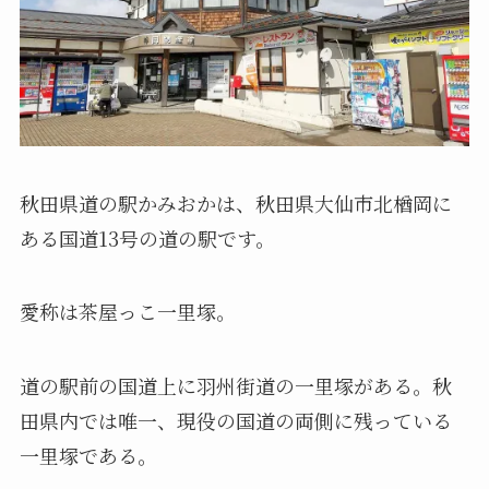
秋田県道の駅かみおかは、秋田県大仙市北楢岡に
ある国道13号の道の駅です。
愛称は茶屋っこ一里塚。
道の駅前の国道上に羽州街道の一里塚がある。秋
田県内では唯一、現役の国道の両側に残っている
一里塚である。