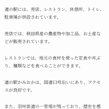
道の駅には、売店、レストラン、休憩所、トイレ、
駐車場が併設されています。
売店では、秋田県産の農産物や加工品、お土産な
どが販売されています。
レストランでは、地元の食材を使った定食や丼ぶ
り、麺類などを食べることができます。
道の駅かみおかは、国道13号沿いにあり、アクセ
スが良好です。
また、羽州街道の一里塚が残っており、歴史を感