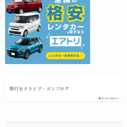
旅行＆ドライブ – ゴンブログ
あわせて読みたい