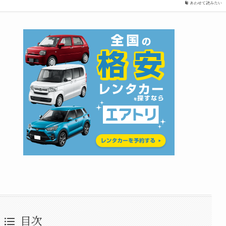
あわせて読みたい
目次