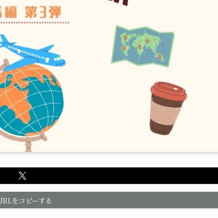
URLをコピーする