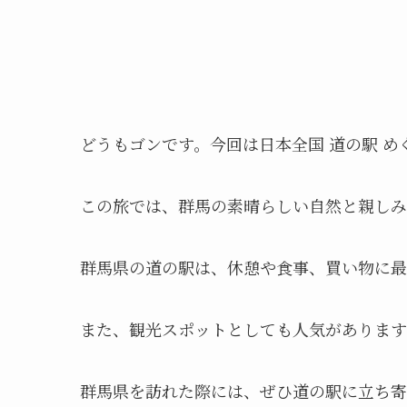
どうもゴンです。今回は日本全国 道の駅 
この旅では、群馬の素晴らしい自然と親しみ
群馬県の道の駅は、休憩や食事、買い物に最
また、観光スポットとしても人気があります
群馬県を訪れた際には、ぜひ道の駅に立ち寄