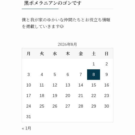
黒ポメラニアンのゴンです
僕と我が家のゆかいな仲間たちとお役立ち情報
を掲載していきます🐶
2026年8月
月
火
水
木
金
土
日
1
2
3
4
5
6
7
8
9
10
11
12
13
14
15
16
17
18
19
20
21
22
23
24
25
26
27
28
29
30
31
« 1月