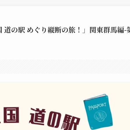
 道の駅 めぐり縦断の旅！」関東群馬編-