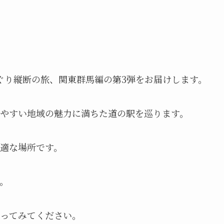
めぐり縦断の旅、関東群馬編の第3弾をお届けします。
やすい地域の魅力に満ちた道の駅を巡ります。
適な場所です。
。
ってみてください。