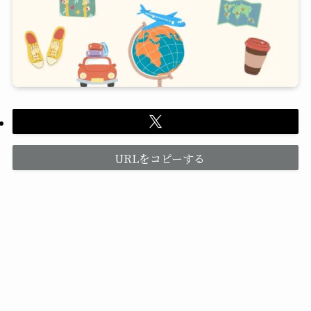
URLをコピーする