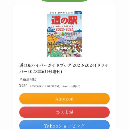
道の駅ハイパーガイドブック 2023-2024(ドライ
バー2023年6月号増刊)
八重洲出版
¥980
（2025/06/12 04:08時点 | Amazon調べ）
Amazon
楽天市場
Yahooショッピング