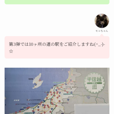
モコちゃん
第3弾では10ヶ所の道の駅をご紹介しますね(^_-)-
☆