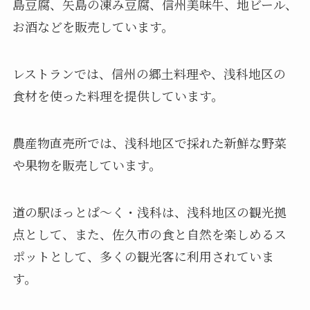
島豆腐、矢島の凍み豆腐、信州美味牛、地ビール、
お酒などを販売しています。
レストランでは、信州の郷土料理や、浅科地区の
食材を使った料理を提供しています。
農産物直売所では、浅科地区で採れた新鮮な野菜
や果物を販売しています。
道の駅ほっとぱ〜く・浅科は、浅科地区の観光拠
点として、また、佐久市の食と自然を楽しめるス
ポットとして、多くの観光客に利用されていま
す。