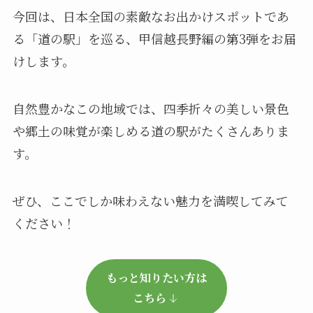
今回は、日本全国の素敵なお出かけスポットであ
る「道の駅」を巡る、甲信越長野編の第3弾をお届
けします。
自然豊かなこの地域では、四季折々の美しい景色
や郷土の味覚が楽しめる道の駅がたくさんありま
す。
ぜひ、ここでしか味わえない魅力を満喫してみて
ください！
もっと知りたい方は
こちら