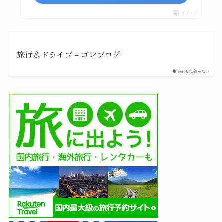
ポチップ
旅行＆ドライブ – ゴンブログ
あわせて読みたい