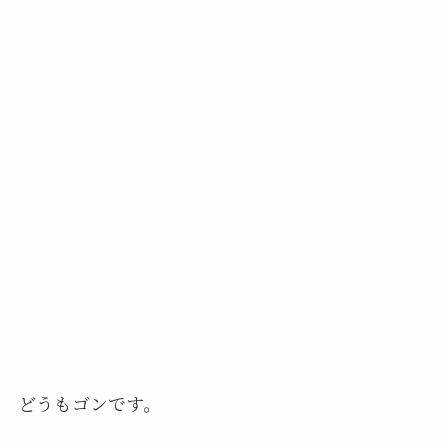
どうもゴンです。