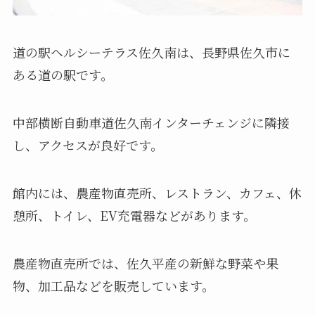
道の駅ヘルシーテラス佐久南は、長野県佐久市に
ある道の駅です。
中部横断自動車道佐久南インターチェンジに隣接
し、アクセスが良好です。
館内には、農産物直売所、レストラン、カフェ、休
憩所、トイレ、EV充電器などがあります。
農産物直売所では、佐久平産の新鮮な野菜や果
物、加工品などを販売しています。