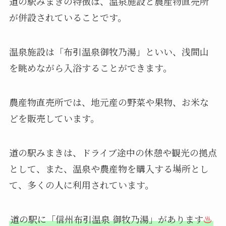
道の駅みまきの特徴は、温泉施設と農産物直売所
が併設されていることです。
温泉施設は「布引温泉御牧乃湯」といい、浅間山
を眺めながら入浴することができます。
農産物直売所では、地元産の野菜や果物、お米な
どを販売しています。
道の駅みまきは、ドライブ途中の休憩や観光の拠点
として、また、温泉や農産物を購入する場所とし
て、多くの人に利用されています。
道の駅に「信州布引温泉 御牧乃湯」があります
♨