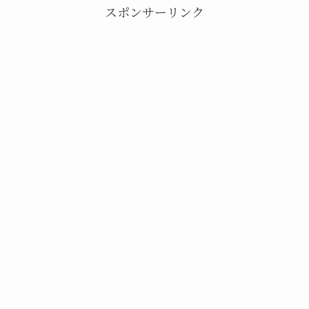
スポンサーリンク