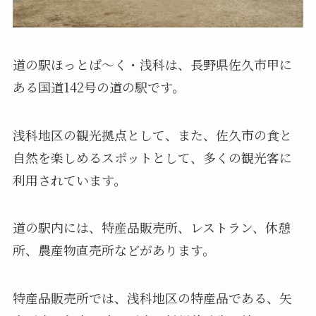
道の駅ほっとぱ〜く・浅科は、長野県佐久市甲に
ある国道142号の道の駅です。
浅科地区の観光拠点として、また、佐久市の食と
自然を楽しめるスポットとして、多くの観光客に
利用されています。
道の駅内には、特産品販売所、レストラン、休憩
所、農産物直売所などがあります。
特産品販売所では、浅科地区の特産品である、矢