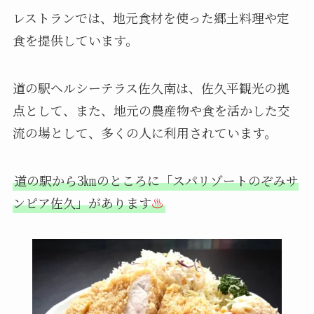
レストランでは、地元食材を使った郷土料理や定
食を提供しています。
道の駅ヘルシーテラス佐久南は、佐久平観光の拠
点として、また、地元の農産物や食を活かした交
流の場として、多くの人に利用されています。
道の駅から3㎞のところに「スパリゾートのぞみサ
ンピア佐久」があります
♨