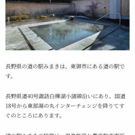
長野県の道の駅みまきは、東御市にある道の駅で
す。
長野県道40号諏訪白樺湖小諸線沿いにあり、国道
18号から東部湯の丸インターチェンジを降りてす
ぐのところにあります。