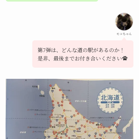
モコちゃん
第7弾は、どんな道の駅があるのか！
是非、最後までお付き合いください