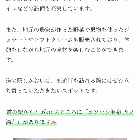
イレなどの設備も充実しています。
また、地元の農家が作った野菜や果物を使ったジ
ェラートやソフトクリームも販売されており、休
憩をしながら地元の食材を楽しむことができま
す。
道の駅しかおいは、鹿追町を訪れる際にはぜひ立
ち寄っていただきたいスポットです。
道の駅から21.6kmのところに「オソウシ温泉 鹿ノ
湯荘」があります
♨