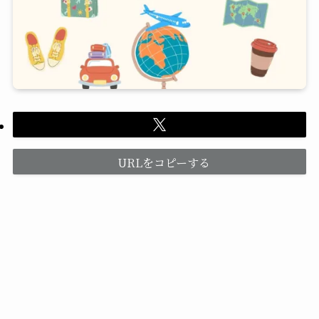
URLをコピーする