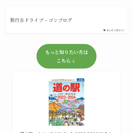
旅行＆ドライブ – ゴンブログ
あわせて読みたい
もっと知りたい方は
こちら