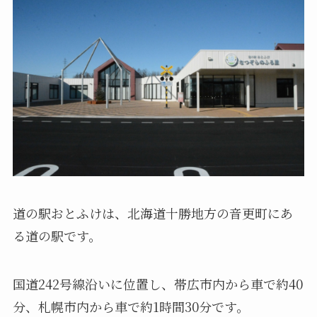
道の駅おとふけは、北海道十勝地方の音更町にあ
る道の駅です。
国道242号線沿いに位置し、帯広市内から車で約40
分、札幌市内から車で約1時間30分です。