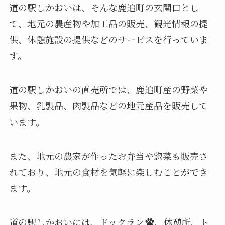
道の駅しかおいは、そんな鹿追町の玄関口とし
て、地元の農産物や加工品の販売、観光情報の提
供、休憩施設の提供などのサービスを行っていま
す。
道の駅しかおいの直売所では、鹿追町産の野菜や
果物、乳製品、肉製品などの地元産品を販売して
います。
また、地元の農家が作ったお弁当や惣菜も販売さ
れており、地元の食材を気軽に楽しむことができ
ます。
道の駅しかおいには、ドックラン
、休憩所、ト