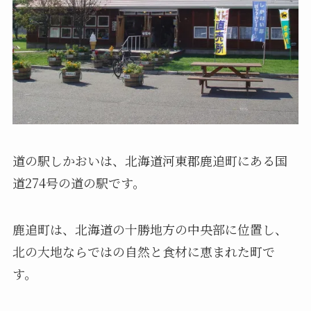
道の駅しかおいは、北海道河東郡鹿追町にある国
道274号の道の駅です。
鹿追町は、北海道の十勝地方の中央部に位置し、
北の大地ならではの自然と食材に恵まれた町で
す。