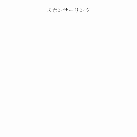
スポンサーリンク