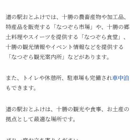
道の駅おとふけでは、十勝の農畜産物や加工品、
特産品を販売する「なつぞら市場」や、十勝の郷
土料理やスイーツを提供する「なつぞら食堂」、
十勝の観光情報やイベント情報などを提供する
「なつぞら観光案内所」などがあります。
また、トイレや休憩所、駐車場も完備され
車中泊
もできます。
道の駅おとふけは、十勝の観光や食事、お土産の
拠点として最適な場所です。