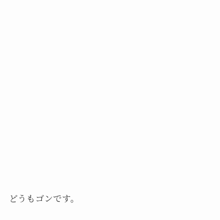
どうもゴンです。