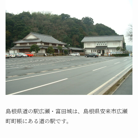
島根県道の駅広瀬・富田城は、島根県安来市広瀬
町町帳にある道の駅です。