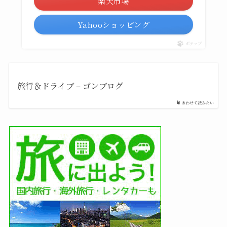
楽天市場
Yahooショッピング
ポチップ
旅行＆ドライブ – ゴンブログ
あわせて読みたい