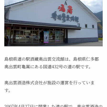
島根県道の駅酒蔵奥出雲交流館は、島根県仁多郡
奥出雲町亀嵩にある国道432号の道の駅です。
奥出雲酒造株式会社が施設の運営を行っていま
す。
2007年4月27日に開業した道の駅で、奥出雲酒造の