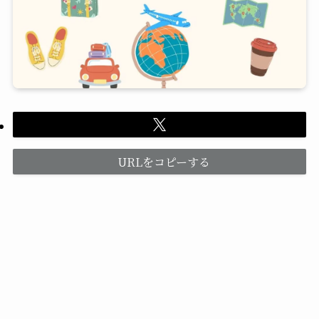
URLをコピーする