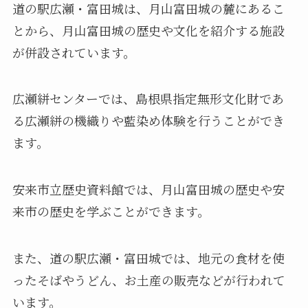
道の駅広瀬・富田城は、月山富田城の麓にあるこ
とから、月山富田城の歴史や文化を紹介する施設
が併設されています。
広瀬絣センターでは、島根県指定無形文化財であ
る広瀬絣の機織りや藍染め体験を行うことができ
ます。
安来市立歴史資料館では、月山富田城の歴史や安
来市の歴史を学ぶことができます。
また、道の駅広瀬・富田城では、地元の食材を使
ったそばやうどん、お土産の販売などが行われて
います。