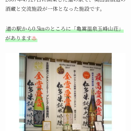
酒蔵と交流施設が一体となった施設です。
道の駅から0.5㎞のところに「亀嵩温泉玉峰山荘」
があります
♨