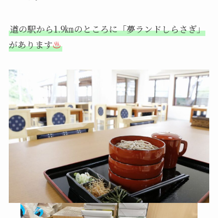
道の駅から1.9㎞のところに「夢ランドしらさぎ」
があります
♨