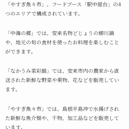
「やすぎ魚々市」、フードブース「駅中屋台」の4
つのエリアで構成されています。
「中海の郷」では、安来名物どじょうの柳川鍋
や、地元の旬の食材を使ったお料理を楽しむこと
ができます。
「なかうみ菜彩館」では、安来市内の農家から直
送された新鮮な野菜や果物、花などを販売してい
ます。
「やすぎ魚々市」では、島根半島沖で水揚げされ
た新鮮な魚介類や、干物、加工品などを販売して
います。