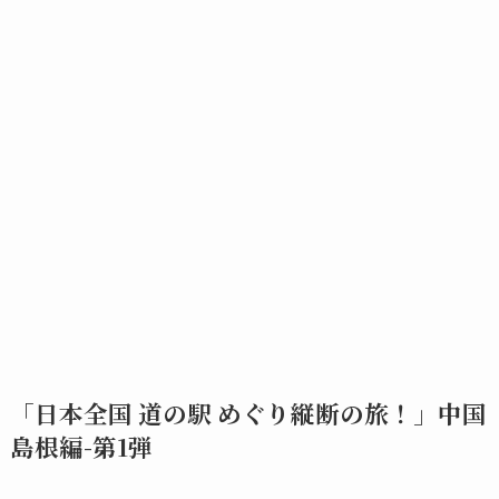
「日本全国 道の駅 めぐり縦断の旅！」中国
島根編-第1弾