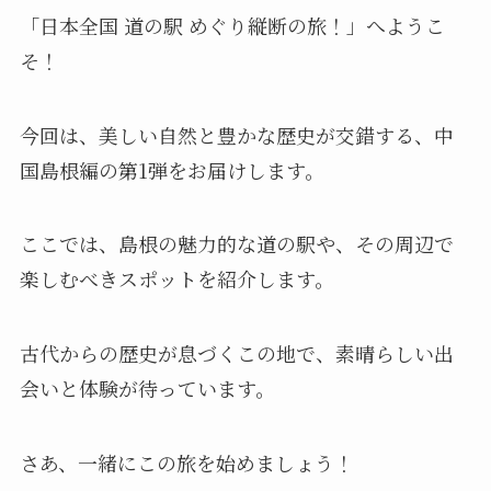
「日本全国 道の駅 めぐり縦断の旅！」へようこ
そ！
今回は、美しい自然と豊かな歴史が交錯する、中
国島根編の第1弾をお届けします。
ここでは、島根の魅力的な道の駅や、その周辺で
楽しむべきスポットを紹介します。
古代からの歴史が息づくこの地で、素晴らしい出
会いと体験が待っています。
さあ、一緒にこの旅を始めましょう！