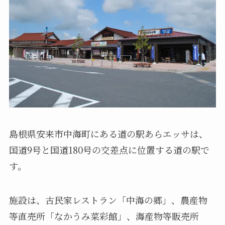
島根県安来市中海町にある道の駅あらエッサは、
国道9号と国道180号の交差点に位置する道の駅で
す。
施設は、古民家レストラン「中海の郷」、農産物
等直売所「なかうみ菜彩館」、海産物等販売所