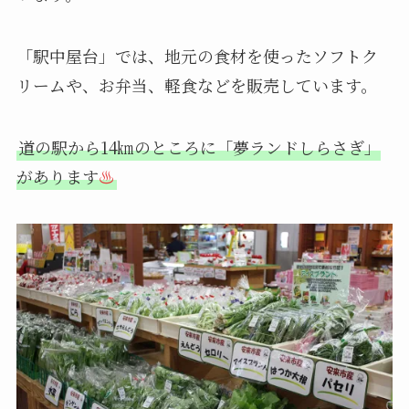
「駅中屋台」では、地元の食材を使ったソフトク
リームや、お弁当、軽食などを販売しています。
道の駅から14㎞のところに「夢ランドしらさぎ」
があります
♨