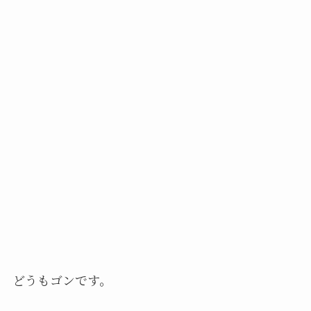
どうもゴンです。