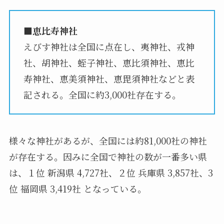
■恵比寿神社
えびす神社は全国に点在し、夷神社、戎神
社、胡神社、蛭子神社、恵比須神社、恵比
寿神社、恵美須神社、恵毘須神社などと表
記される。全国に約3,000社存在する。
様々な神社があるが、全国には約81,000社の神社
が存在する。因みに全国で神社の数が一番多い県
は、１位 新潟県 4,727社、２位 兵庫県 3,857社、3
位 福岡県 3,419社 となっている。