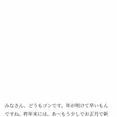
みなさん、どうもゴンです。年が明けて早いもん
ですね。昨年末には、あ～もう少しでお正月で新