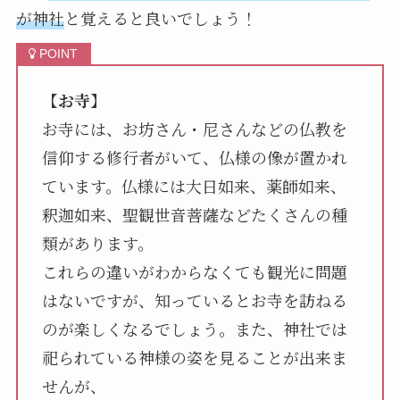
が神社
と覚えると良いでしょう！
【
お寺
】
お寺には、お坊さん・尼さんなどの仏教を
信仰する修行者がいて、仏様の像が置かれ
ています。仏様には大日如来、薬師如来、
釈迦如来、聖観世音菩薩などたくさんの種
類があります。
これらの違いがわからなくても観光に問題
はないですが、知っているとお寺を訪ねる
のが楽しくなるでしょう。また、神社では
祀られている神様の姿を見ることが出来ま
せんが、