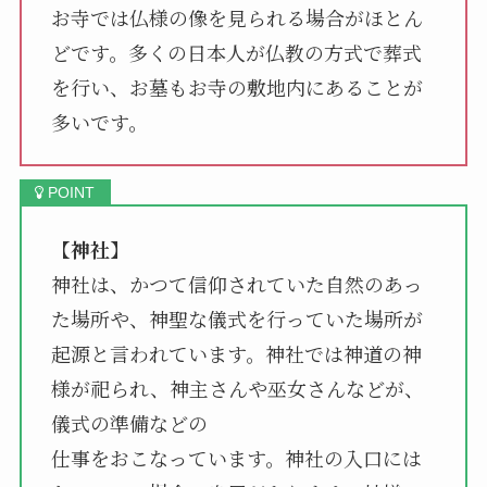
お寺では仏様の像を見られる場合がほとん
どです。多くの日本人が仏教の方式で葬式
を行い、お墓もお寺の敷地内にあることが
多いです。
【
神社
】
神社は、かつて信仰されていた自然のあっ
た場所や、神聖な儀式を行っていた場所が
起源と言われています。神社では神道の神
様が祀られ、神主さんや巫女さんなどが、
儀式の準備などの
仕事をおこなっています。神社の入口には