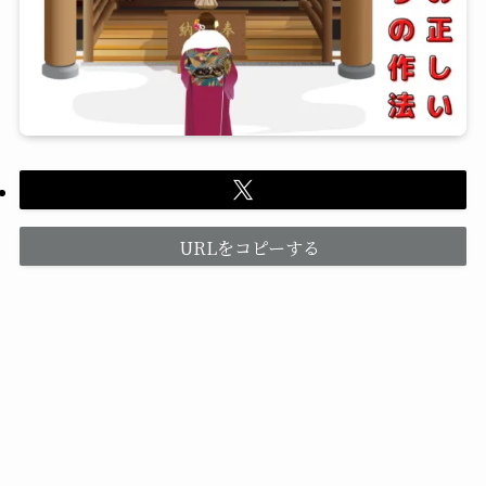
URLをコピーする