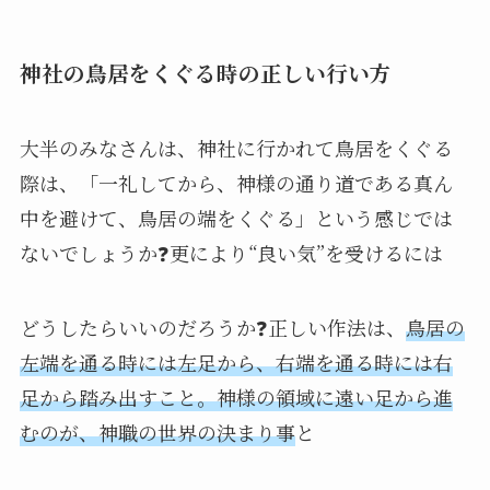
神社の鳥居をくぐる時の正しい行い方
大半のみなさんは、神社に行かれて鳥居をくぐる
際は、「一礼してから、神様の通り道である真ん
中を避けて、鳥居の端をくぐる」という感じでは
ないでしょうか❓更により“良い気”を受けるには
どうしたらいいのだろうか❓正しい作法は、
鳥居の
左端を通る時には左足から、右端を通る時には右
足から踏み出すこと。神様の領域に遠い足から進
むのが、神職の世界の決まり事
と