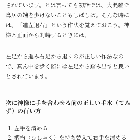
されています。とは言っても初詣では、大混雑で
鳥居の端を歩けないこともしばしば。そんな時に
は、「進左退右」という作法を覚えておこう。神
様と正面から対峙するときには、
左足から進み右足から退くのが正しい作法なの
で、真ん中を歩く際には左足から踏み出すと良い
とされています。
次に神様に手を合わせる前の正しい手水（てみ
ず）の行い方
左手を清める
柄杓（ひしゃく）を持ち替えて右手を清める