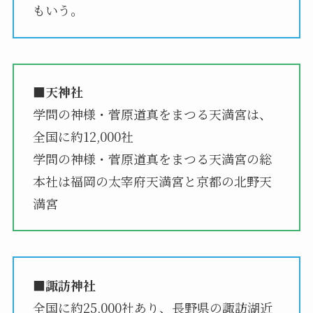
もいう。
■天神社
学問の神様・菅原道真をまつる天満宮は、
全国に約12,000社
学問の神様・菅原道真をまつる天満宮の総
本社は福岡の太宰府天満宮と京都の北野天
満宮
■諏訪神社
全国に約25,000社あり、長野県の諏訪湖近