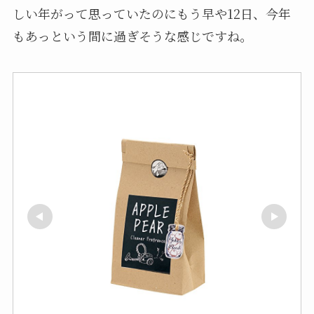
しい年がって思っていたのにもう早や12日、今年
もあっという間に過ぎそうな感じですね。