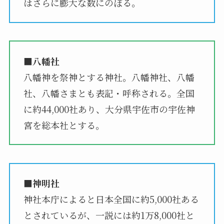
はさらに膨大な数にのぼる。
■八幡社
八幡神を祭神とする神社。八幡神社、八幡
社、八幡さまとも表記・呼称される。全国
に約44,000社あり、大分県宇佐市の宇佐神
宮を総本社とする。
■神明社
神社本庁によると日本全国に約5,000社ある
とされているが、一説には約1万8,000社と