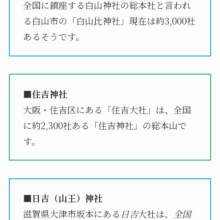
全国に鎮座する白山神社の総本社と言われ
る白山市の「白山比神社」現在は約3,000社
あるそうです。
■住吉神社
大阪・住吉区にある「住吉大社」は、全国
に約2,300社ある「住吉神社」の総本山で
す。
■日吉（山王）神社
滋賀県大津市坂本にある
日吉
大社は、
全国