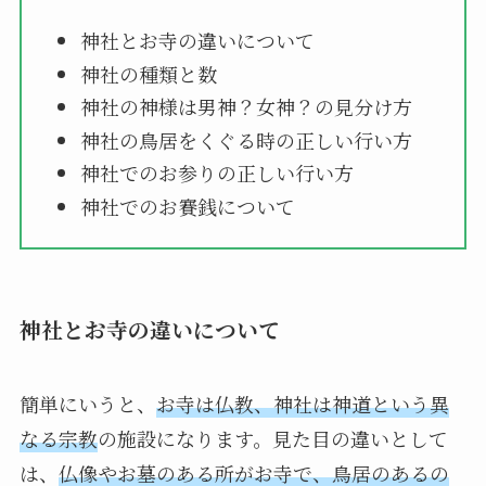
神社とお寺の違いについて
神社の種類と数
神社の神様は男神？女神？の見分け方
神社の鳥居をくぐる時の正しい行い方
神社でのお参りの正しい行い方
神社でのお賽銭について
神社とお寺の違いについて
簡単にいうと、
お寺は仏教、神社は神道という異
なる宗教
の施設になります。見た目の違いとして
は、
仏像やお墓のある所がお寺で、鳥居のあるの