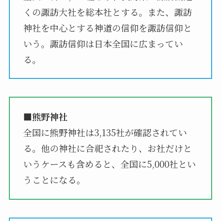
くの諏訪大社を総本社とする。また、諏訪
神社を中心とする神道の信仰を諏訪信仰と
いう。諏訪信仰は日本全国に広まってい
る。
■熊野神社
全国に熊野神社は3,135社が確認されてい
る。他の神社に合祀されたり、お社だけと
いうケースも含めると、全国に5,000社とい
うことになる。