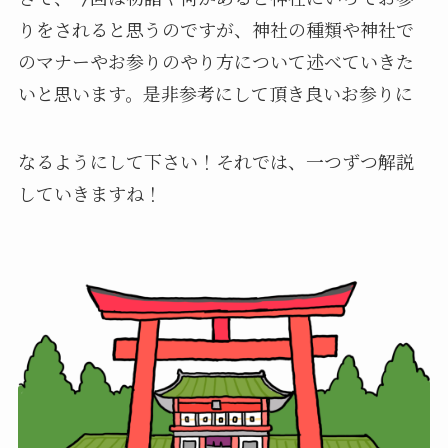
りをされると思うのですが、神社の種類や神社で
のマナーやお参りのやり方について述べていきた
いと思います。是非参考にして頂き良いお参りに
なるようにして下さい！それでは、一つずつ解説
していきますね！