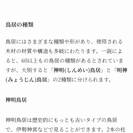
鳥居の種類
鳥居にはさまざまな種類や形があり、使用される
木材の材質や構造も多岐にわたります。一説によ
ると、60以上もの鳥居の種類があるとされていま
すが、大別すると「
神明(しんめい)鳥居
」と「
明神
(みょうじん)鳥居
」の2種類に分けられます。
神明鳥居
神明鳥居は歴史的にもっとも古いタイプの鳥居
で、伊勢神宮などで見ることができます。2本の柱