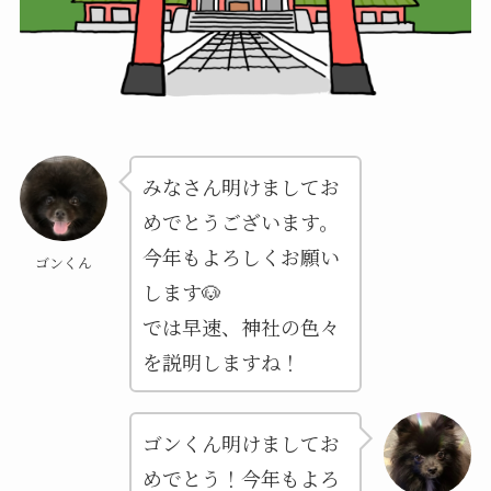
みなさん明けましてお
めでとうございます。
今年もよろしくお願い
ゴンくん
します🐶
では早速、神社の色々
を説明しますね！
ゴンくん明けましてお
めでとう！今年もよろ