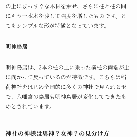
の上にまっすぐな木材を乗せ、さらに柱と柱の間
にもう一本木を渡して強度を増したものです。と
てもシンプルな形が特徴となっています。
明神鳥居
明神鳥居は、2本の柱の上に乗った横柱の両端が上
に向かって反っているのが特徴です。こちらは稲
荷神社をはじめ全国的に多くの神社で見られる形
で、八幡宮の鳥居も明神鳥居が変化してできたも
のとされています。
神社の神様は男神？女神？の見分け方