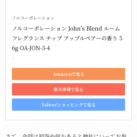
ノルコーポレーション
ノルコーポレーション John's Blend ルーム
フレグランス チップ アップルペアーの香り 5
6g OA-JON-3-4
-
Amazonで見る
楽天市場で見る
Yahoo!ショッピングで見る
さて、今回は初詣や何かあると神社にいってお参