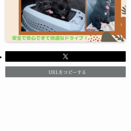
URLをコピーする