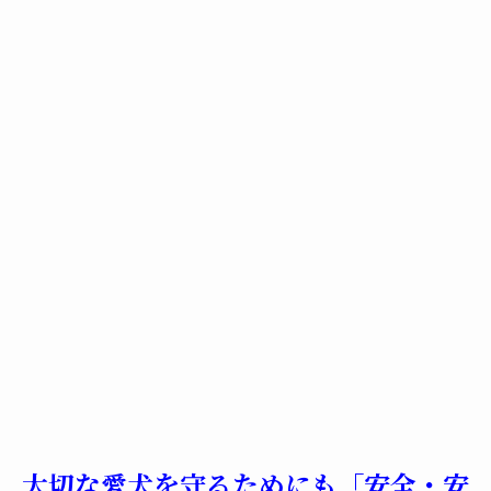
大切な愛犬を守るためにも「安全・安