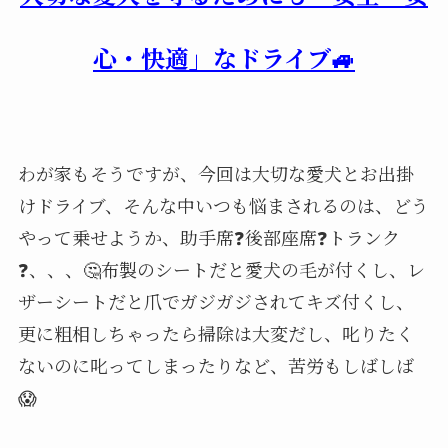
心・快適」なドライブ🚙
わが家もそうですが、今回は大切な愛犬とお出掛
けドライブ、そんな中いつも悩まされるのは、どう
やって乗せようか、助手席❓後部座席❓トランク
❓、、、🤔布製のシートだと愛犬の毛が付くし、レ
ザーシートだと爪でガジガジされてキズ付くし、
更に粗相しちゃったら掃除は大変だし、叱りたく
ないのに叱ってしまったりなど、苦労もしばしば
😱