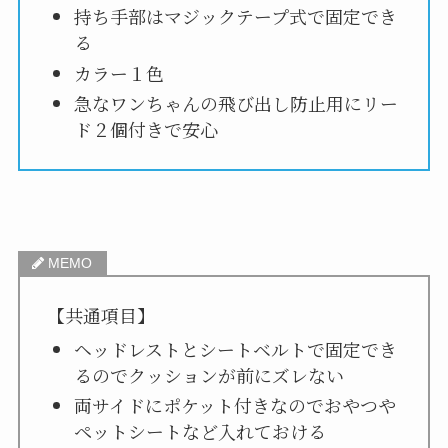
持ち手部はマジックテープ式で固定でき
る
カラー１色
急なワンちゃんの飛び出し防止用にリー
ド２個付きで安心
【共通項目】
ヘッドレストとシートベルトで固定でき
るのでクッションが前にズレない
両サイドにポケット付きなのでおやつや
ペットシートなど入れておける