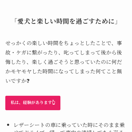
「愛犬と楽しい時間を過ごすために」
せっかくの楽しい時間をちょっとしたことで、事
故・ケガに繋がったり、叱ってしまって後から後
悔したり、楽しく過ごそうと思っていたのに何だ
かモヤモヤした時間になってしまった何てこと無
いですか❓
私は、経験があります👆
レザーシートの車に乗っていた時にそのまま乗