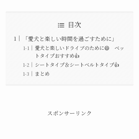
目次
「愛犬と楽しい時間を過ごすために」
愛犬と楽しいドライブのために😄 ベッ
トタイプおすすめ👍
シートタイプ＆シートベルトタイプ👍
まとめ
スポンサーリンク