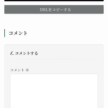
URLをコピーする
コメント
コメントする
コメント
※