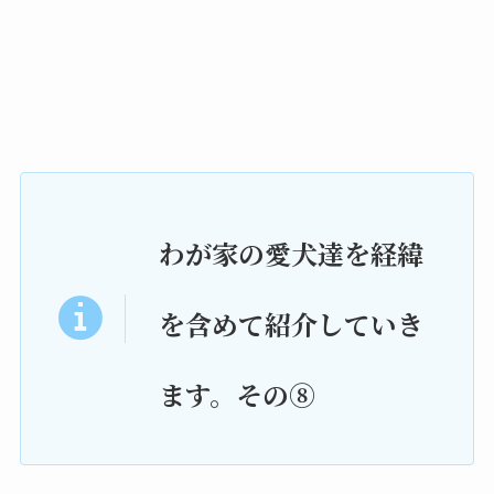
わが家の愛犬達を経緯
を含めて紹介していき
ます。その⑧