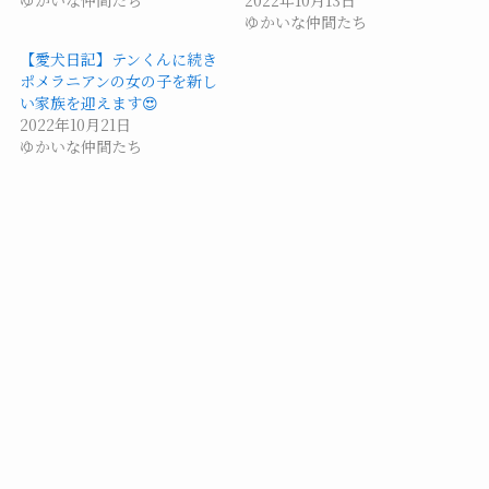
ゆかいな仲間たち
【愛犬日記】テンくんに続き
ポメラニアンの女の子を新し
い家族を迎えます😍
2022年10月21日
ゆかいな仲間たち