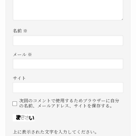
名前
※
メール
※
サイト
次回のコメントで使用するためブラウザーに自分
の名前、メールアドレス、サイトを保存する。
上に表示された文字を入力してください。