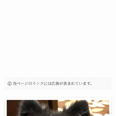
当ページのリンクには広告が含まれています。