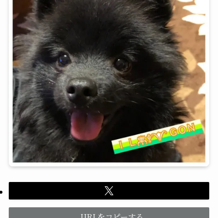
URLをコピーする