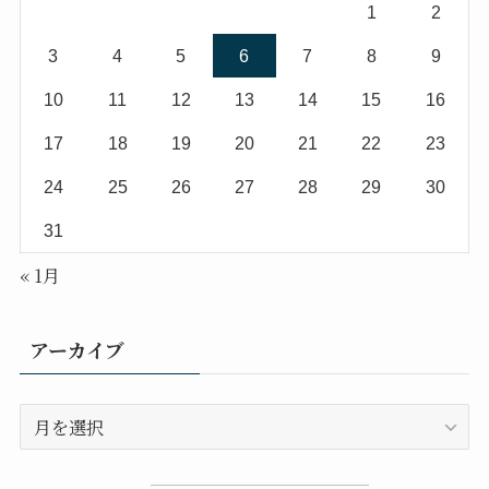
1
2
3
4
5
6
7
8
9
10
11
12
13
14
15
16
17
18
19
20
21
22
23
24
25
26
27
28
29
30
31
« 1月
アーカイブ
ア
ー
カ