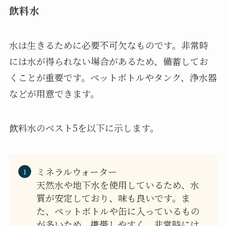
飲料水
水は生きるために必要不可欠なものです。非常時
には水が得られない場合があるため、備蓄してお
くことが重要です。ペットボトルやタンク、浄水器
などが用意できます。
飲料水のベスト5を以下に示します。
ミネラルウォーター
天然水や地下水を使用しているため、水
質が安定しており、味も良いです。ま
た、ペットボトルや缶に入っているもの
が多いため、携帯しやすく、非常時には