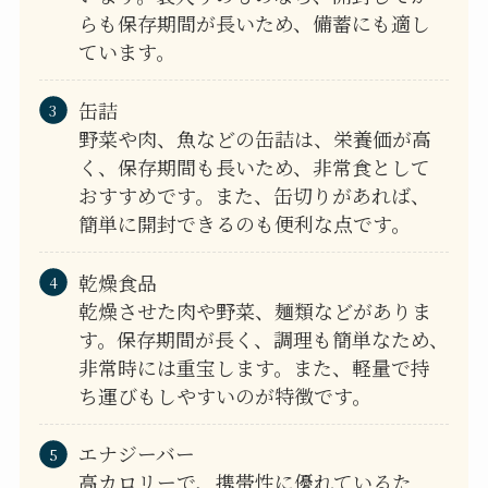
らも保存期間が長いため、備蓄にも適し
ています。
缶詰
野菜や肉、魚などの缶詰は、栄養価が高
く、保存期間も長いため、非常食として
おすすめです。また、缶切りがあれば、
簡単に開封できるのも便利な点です。
乾燥食品
乾燥させた肉や野菜、麺類などがありま
す。保存期間が長く、調理も簡単なため、
非常時には重宝します。また、軽量で持
ち運びもしやすいのが特徴です。
エナジーバー
高カロリーで、携帯性に優れているた