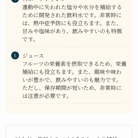
運動中に失われた塩分や水分を補給する
ために開発された飲料水です。非常時に
は、熱中症予防にも役立ちます。また、
甘みや塩味があり、飲みやすいのも特徴
です。
ジュース
フルーツの栄養素を摂取できるため、栄養
補給にも役立ちます。また、風味や味わ
いが豊かで、飲みやすいのも魅力です。
ただし、保存期間が短いため、非常時に
は注意が必要です。