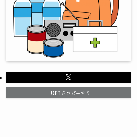
URLをコピーする