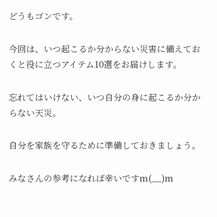
どうもゴンです。
今回は、いつ起こるか分からない災害に備えてお
くと役に立つアイテム10選をお届けします。
忘れてはいけない、いつ自分の身に起こるか分か
らない天災。
自分を家族を守るために準備しておきましょう。
みなさんの参考になれば幸いですm(__)m