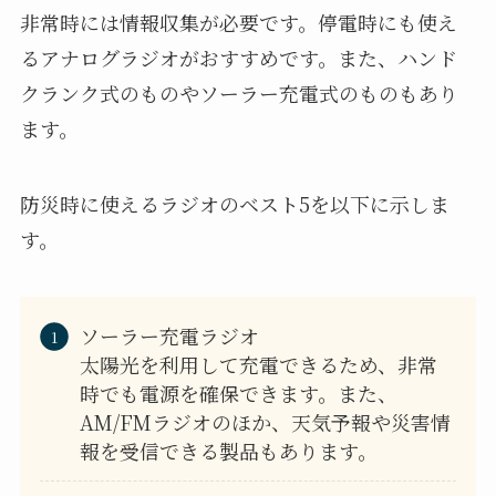
非常時には情報収集が必要です。停電時にも使え
るアナログラジオがおすすめです。また、ハンド
クランク式のものやソーラー充電式のものもあり
ます。
防災時に使えるラジオのベスト5を以下に示しま
す。
ソーラー充電ラジオ
太陽光を利用して充電できるため、非常
時でも電源を確保できます。また、
AM/FMラジオのほか、天気予報や災害情
報を受信できる製品もあります。