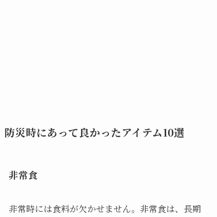
防災時にあって良かったアイテム10選
非常食
非常時には食料が欠かせません。非常食は、長期