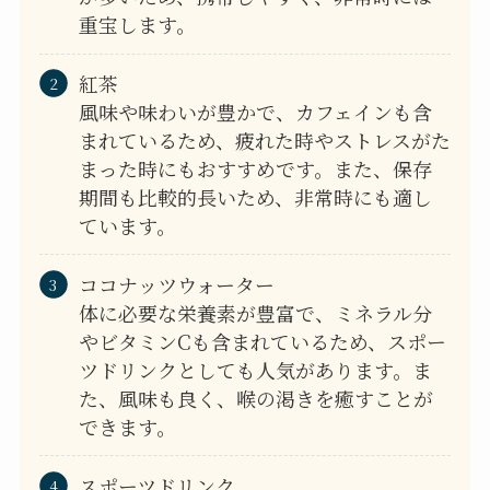
重宝します。
紅茶
風味や味わいが豊かで、カフェインも含
まれているため、疲れた時やストレスがた
まった時にもおすすめです。また、保存
期間も比較的長いため、非常時にも適し
ています。
ココナッツウォーター
体に必要な栄養素が豊富で、ミネラル分
やビタミンCも含まれているため、スポー
ツドリンクとしても人気があります。ま
た、風味も良く、喉の渇きを癒すことが
できます。
スポーツドリンク