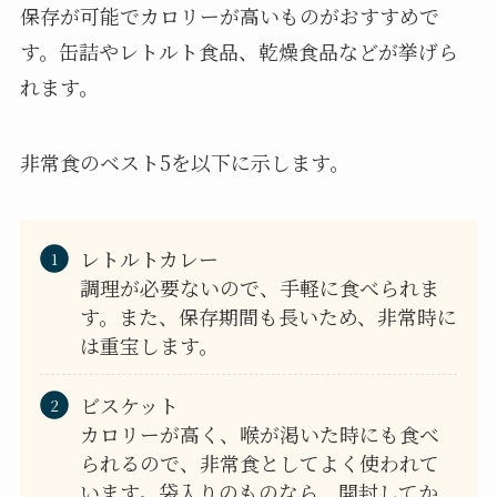
保存が可能でカロリーが高いものがおすすめで
す。缶詰やレトルト食品、乾燥食品などが挙げら
れます。
非常食のベスト5を以下に示します。
レトルトカレー
調理が必要ないので、手軽に食べられま
す。また、保存期間も長いため、非常時に
は重宝します。
ビスケット
カロリーが高く、喉が渇いた時にも食べ
られるので、非常食としてよく使われて
います。袋入りのものなら、開封してか