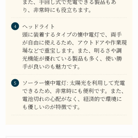
また、手回し式で充電できる製品もあ
り、非常時にも役立ちます。
ヘッドライト
頭に装着するタイプの懐中電灯で、両手
が自由に使えるため、アウトドアや作業現
場などで重宝します。また、明るさや調
光機能が優れている製品も多く、使い勝
手が良いのも魅力です。
ソーラー懐中電灯: 太陽光を利用して充電
できるため、非常時にも便利です。また、
電池切れの心配がなく、経済的で環境に
も優しいのが特徴です。