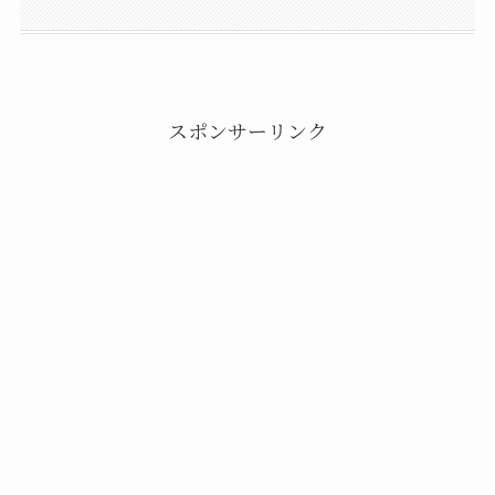
スポンサーリンク