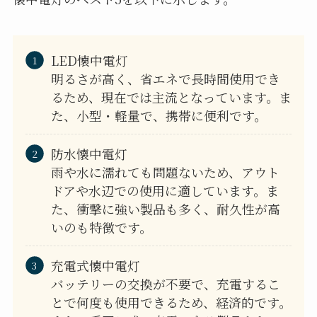
LED懐中電灯
明るさが高く、省エネで長時間使用でき
るため、現在では主流となっています。ま
た、小型・軽量で、携帯に便利です。
防水懐中電灯
雨や水に濡れても問題ないため、アウト
ドアや水辺での使用に適しています。ま
た、衝撃に強い製品も多く、耐久性が高
いのも特徴です。
充電式懐中電灯
バッテリーの交換が不要で、充電するこ
とで何度も使用できるため、経済的です。