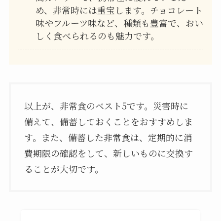
め、非常時には重宝します。チョコレート
味やフルーツ味など、種類も豊富で、おい
しく食べられるのも魅力です。
以上が、非常食のベスト5です。災害時に
備えて、備蓄しておくことをおすすめしま
す。また、備蓄した非常食は、定期的に消
費期限の確認をして、新しいものに交換す
ることが大切です。