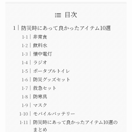
目次
防災時にあって良かったアイテム10選
非常食
飲料水
懐中電灯
ラジオ
ポータブルトイレ
防災グッズセット
救急セット
防寒具
マスク
モバイルバッテリー
防災時にあって良かったアイテム10選の
まとめ