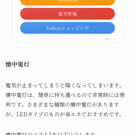
楽天市場
Yahooショッピング
ポチップ
懐中電灯
電気が止まってしまうと暗くなってしまいます。
懐中電灯は、簡単に持ち運べるので非常時には便
利です。さまざまな種類の懐中電灯があります
が、LEDタイプのものが省エネでおすすめです。
懐中電灯のベスト5を以下に示します。