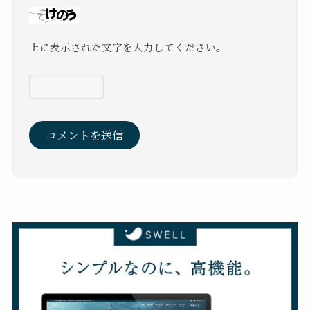
上に表示された文字を入力してください。