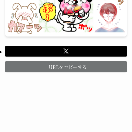
URLをコピーする