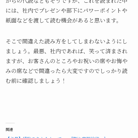
からの代読などもそうですが、これを読まれた中
には、社内でプレゼンや部下にパワーポイントや
紙面などを渡して読む機会があると思います。
そこで間違えた読み方をしてしまわないようにし
ましょう。最悪、社内であれば、笑って済まされ
ますが、お客さんのところやお祝いの席やお悔や
みの席などで間違ったら大変ですのでしっかり読
む前に確認しましょう！
関連