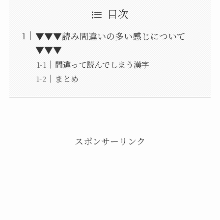
目次
▼▼▼読み間違いの多い感じについて
▼▼▼
間違って読んでしまう漢字
まとめ
スポンサーリンク