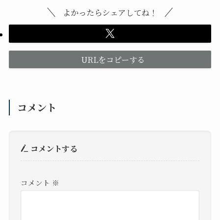
よかったらシェアしてね！
URLをコピーする
コメント
コメントする
コメント
※