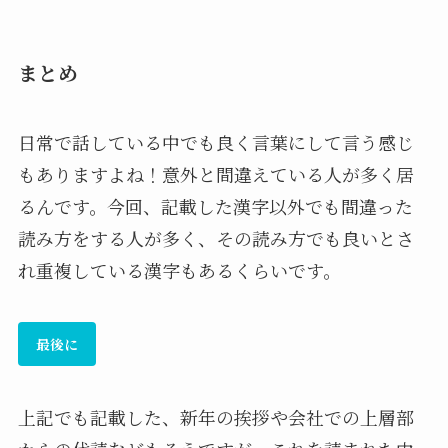
まとめ
日常で話している中でも良く言葉にして言う感じ
もありますよね！意外と間違えている人が多く居
るんです。今回、記載した漢字以外でも間違った
読み方をする人が多く、その読み方でも良いとさ
れ重複している漢字もあるくらいです。
最後に
上記でも記載した、新年の挨拶や会社での上層部