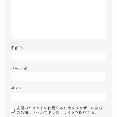
名前
※
メール
※
サイト
次回のコメントで使用するためブラウザーに自分
の名前、メールアドレス、サイトを保存する。