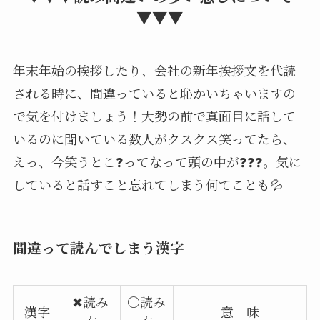
▼▼▼
年末年始の挨拶したり、会社の新年挨拶文を代読
される時に、間違っていると恥かいちゃいますの
で気を付けましょう！大勢の前で真面目に話して
いるのに聞いている数人がクスクス笑ってたら、
えっ、今笑うとこ❓ってなって頭の中が❓❓❓。気に
していると話すこと忘れてしまう何てことも💦
間違って読んでしまう漢字
✖読み
〇読み
漢字
意 味