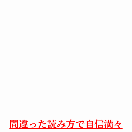
間違った読み方で自信満々