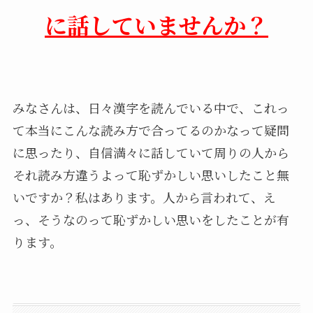
に話していませんか？
みなさんは、日々漢字を読んでいる中で、これっ
て本当にこんな読み方で合ってるのかなって疑問
に思ったり、自信満々に話していて周りの人から
それ読み方違うよって恥ずかしい思いしたこと無
いですか？私はあります。人から言われて、え
っ、そうなのって恥ずかしい思いをしたことが有
ります。