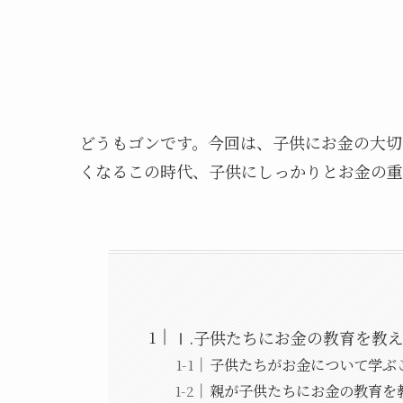
どうもゴンです。今回は、子供にお金の大切
くなるこの時代、子供にしっかりとお金の重
Ⅰ.子供たちにお金の教育を教
子供たちがお金について学
親が子供たちにお金の教育を