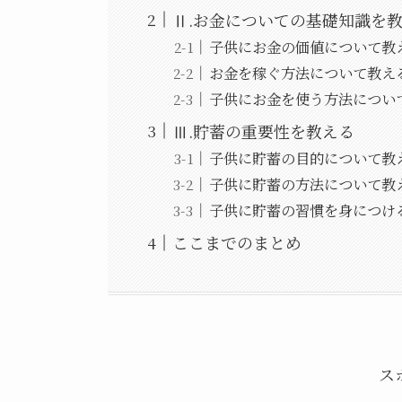
Ⅱ.お金についての基礎知識を
子供にお金の価値について教
お金を稼ぐ方法について教え
子供にお金を使う方法につい
Ⅲ.貯蓄の重要性を教える
子供に貯蓄の目的について教
子供に貯蓄の方法について教
子供に貯蓄の習慣を身につけ
ここまでのまとめ
ス