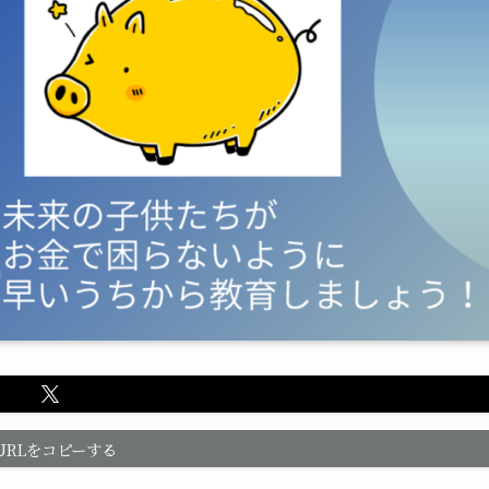
URLをコピーする