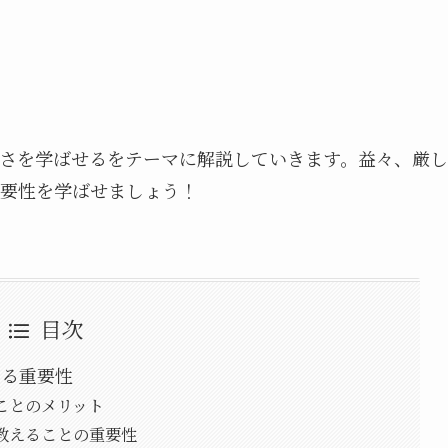
さを学ばせるをテーマに解説していきます。益々、厳し
要性を学ばせましょう！
目次
える重要性
ぶことのメリット
教えることの重要性