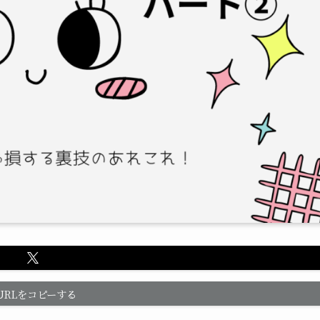
URLをコピーする