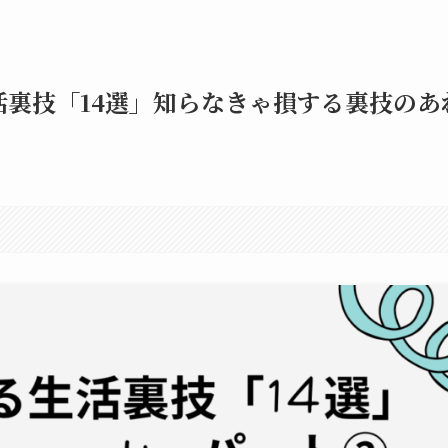
裏技「14選」知らなきゃ損する裏技のあ