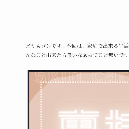
どうもゴンです。今回は、家庭で出来る生活
んなこと出来たら良いなぁってこと無いです