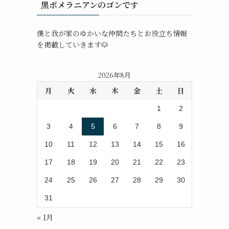
黒ポメラニアンのゴンです
僕と我が家のゆかいな仲間たちとお役立ち情報
を掲載していきます🐶
2026年8月
月
火
水
木
金
土
日
1
2
3
4
5
6
7
8
9
10
11
12
13
14
15
16
17
18
19
20
21
22
23
24
25
26
27
28
29
30
31
« 1月