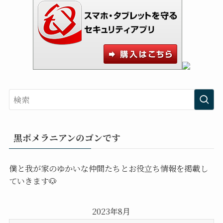
黒ポメラニアンのゴンです
僕と我が家のゆかいな仲間たちとお役立ち情報を掲載し
ていきます🐶
2023年8月