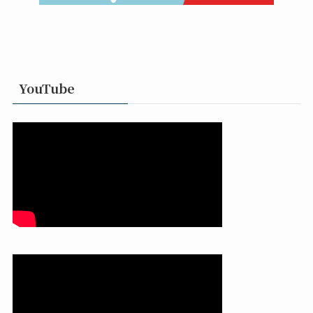
YouTube