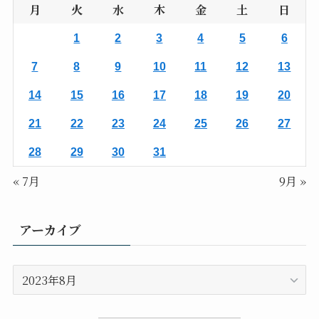
月
火
水
木
金
土
日
1
2
3
4
5
6
7
8
9
10
11
12
13
14
15
16
17
18
19
20
21
22
23
24
25
26
27
28
29
30
31
« 7月
9月 »
アーカイブ
ア
ー
カ