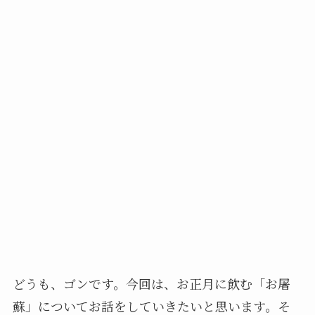
どうも、ゴンです。今回は、お正月に飲む「お屠
蘇」についてお話をしていきたいと思います。そ