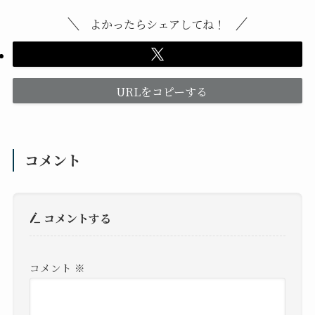
よかったらシェアしてね！
URLをコピーする
コメント
コメントする
コメント
※