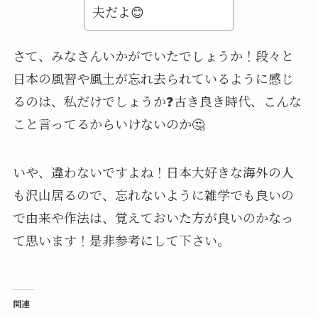
夫だよ😊
さて、みなさんいかがでいたでしょうか！段々と
日本の風習や風土が忘れ去られているように感じ
るのは、私だけでしょうか❓古き良き時代、こんな
こと言ってるからいけないのか🤔
いや、違わないですよね！日本大好きな海外の人
も沢山居るので、忘れないように雑学でも良いの
で由来や作法は、覚えておいた方が良いのかなっ
て思います！是非参考にして下さい。
関連