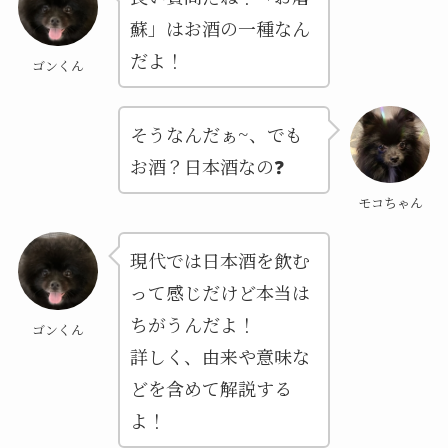
蘇」はお酒の一種なん
だよ！
ゴンくん
そうなんだぁ~、でも
お酒？日本酒なの❓
モコちゃん
現代では日本酒を飲む
って感じだけど本当は
ちがうんだよ！
ゴンくん
詳しく、由来や意味な
どを含めて解説する
よ！