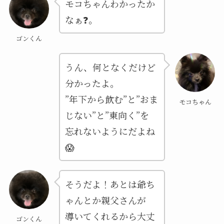
モコちゃんわかったか
なぁ❓。
ゴンくん
うん、何となくだけど
分かったよ。
”年下から飲む”と”おま
モコちゃん
じない”と”東向く”を
忘れないようにだよね
😱
そうだよ！あとは爺ち
ゃんとか親父さんが
導いてくれるから大丈
ゴンくん