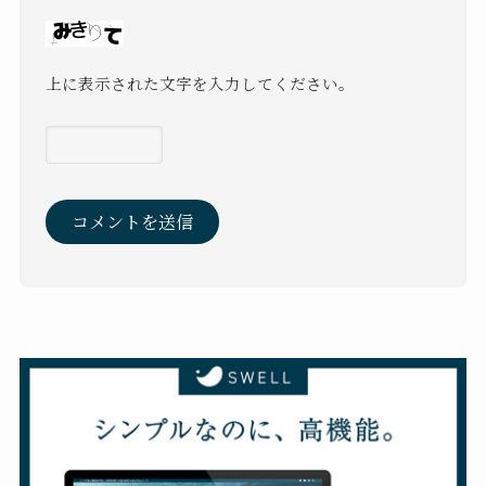
上に表示された文字を入力してください。