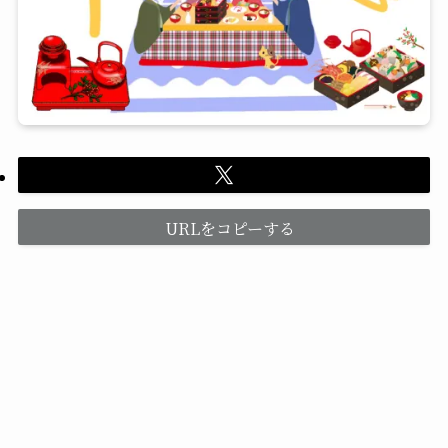
URLをコピーする