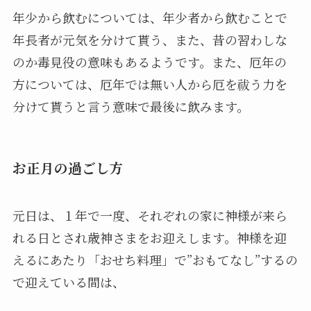
年少から飲むについては、年少者から飲むことで
年長者が元気を分けて貰う、また、昔の習わしな
のか毒見役の意味もあるようです。また、厄年の
方については、厄年では無い人から厄を祓う力を
分けて貰うと言う意味で最後に飲みます。
お正月の過ごし方
元日は、１年で一度、それぞれの家に神様が来ら
れる日とされ歳神さまをお迎えします。神様を迎
えるにあたり「おせち料理」で”おもてなし”するの
で迎えている間は、