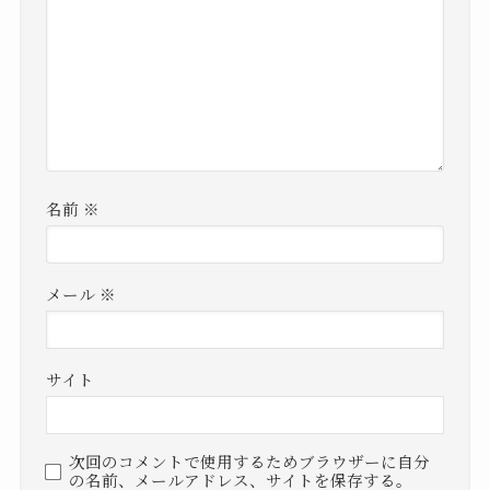
名前
※
メール
※
サイト
次回のコメントで使用するためブラウザーに自分
の名前、メールアドレス、サイトを保存する。